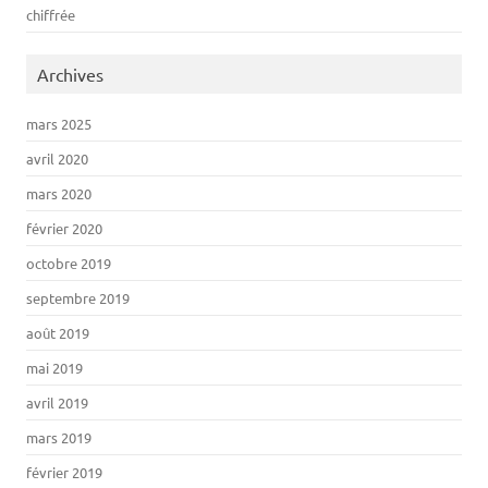
chiffrée
Archives
mars 2025
avril 2020
mars 2020
février 2020
octobre 2019
septembre 2019
août 2019
mai 2019
avril 2019
mars 2019
février 2019