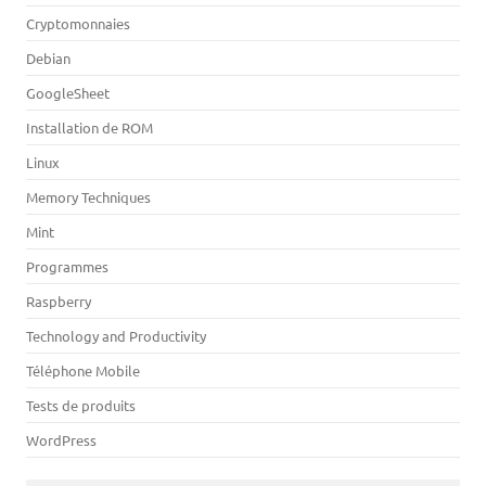
Cryptomonnaies
Debian
GoogleSheet
Installation de ROM
Linux
Memory Techniques
Mint
Programmes
Raspberry
Technology and Productivity
Téléphone Mobile
Tests de produits
WordPress