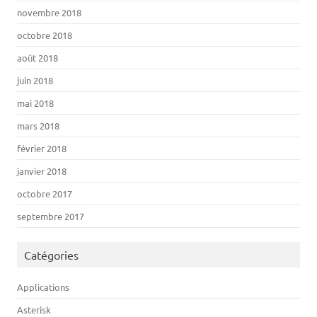
novembre 2018
octobre 2018
août 2018
juin 2018
mai 2018
mars 2018
février 2018
janvier 2018
octobre 2017
septembre 2017
Catégories
Applications
Asterisk