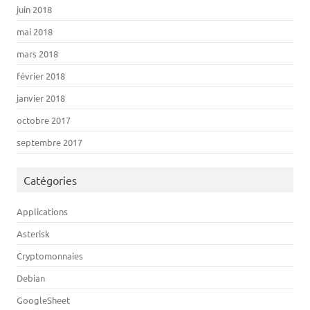
juin 2018
mai 2018
mars 2018
février 2018
janvier 2018
octobre 2017
septembre 2017
Catégories
Applications
Asterisk
Cryptomonnaies
Debian
GoogleSheet