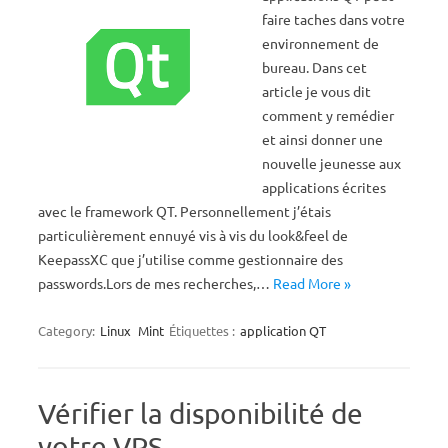
faire taches dans votre
environnement de
bureau. Dans cet
article je vous dit
comment y remédier
et ainsi donner une
nouvelle jeunesse aux
applications écrites
avec le framework QT. Personnellement j’étais
particulièrement ennuyé vis à vis du look&feel de
KeepassXC que j’utilise comme gestionnaire des
passwords.Lors de mes recherches,…
Read More »
Category:
Linux
Mint
Étiquettes :
application QT
Vérifier la disponibilité de
votre VPS