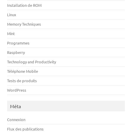
Installation de ROM
Linux
Memory Techniques
Mint
Programmes
Raspberry
Technology and Productivity
Téléphone Mobile
Tests de produits
WordPress
Méta
Connexion
Flux des publications