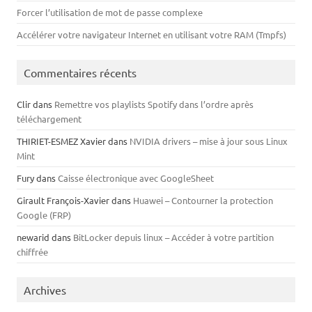
Forcer l’utilisation de mot de passe complexe
Accélérer votre navigateur Internet en utilisant votre RAM (Tmpfs)
Commentaires récents
Clir
dans
Remettre vos playlists Spotify dans l’ordre après
téléchargement
THIRIET-ESMEZ Xavier
dans
NVIDIA drivers – mise à jour sous Linux
Mint
Fury
dans
Caisse électronique avec GoogleSheet
Girault François-Xavier
dans
Huawei – Contourner la protection
Google (FRP)
newarid
dans
BitLocker depuis linux – Accéder à votre partition
chiffrée
Archives