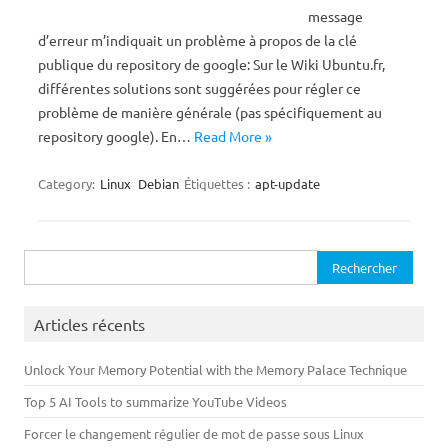
message
d’erreur m’indiquait un problème à propos de la clé
publique du repository de google: Sur le Wiki Ubuntu.fr,
différentes solutions sont suggérées pour régler ce
problème de manière générale (pas spécifiquement au
repository google). En…
Read More »
Category:
Linux
Debian
Étiquettes :
apt-update
Rechercher :
Articles récents
Unlock Your Memory Potential with the Memory Palace Technique
Top 5 AI Tools to summarize YouTube Videos
Forcer le changement régulier de mot de passe sous Linux