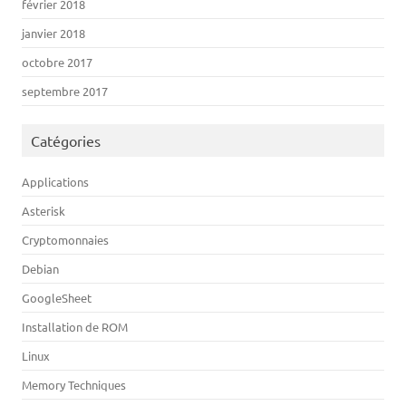
février 2018
janvier 2018
octobre 2017
septembre 2017
Catégories
Applications
Asterisk
Cryptomonnaies
Debian
GoogleSheet
Installation de ROM
Linux
Memory Techniques