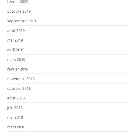
février 2020
octobre 2019
septembre 2019
août 2019
mai 2019
avril 2019
mars 2019
février 2019
novembre 2018
octobre 2018
août 2018
juin 2018
mai 2018
mars 2018