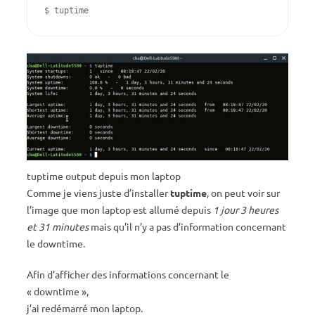
$ tuptime
tuptime output depuis mon laptop
Comme je viens juste d’installer
tuptime
, on peut voir sur
l’image que mon laptop est allumé depuis
1 jour 3 heures
et 31 minutes
mais qu’il n’y a pas d’information concernant
le downtime.
Afin d’afficher des informations concernant le
« downtime »,
j’ai redémarré mon laptop.