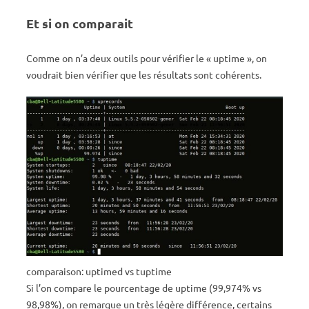
Et si on comparait
Comme on n’a deux outils pour vérifier le « uptime », on
voudrait bien vérifier que les résultats sont cohérents.
comparaison: uptimed vs tuptime
Si l’on compare le pourcentage de uptime (99,974% vs
98,98%), on remarque un très légère différence, certains