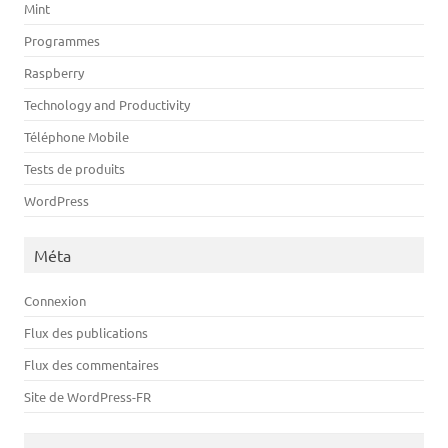
Mint
Programmes
Raspberry
Technology and Productivity
Téléphone Mobile
Tests de produits
WordPress
Méta
Connexion
Flux des publications
Flux des commentaires
Site de WordPress-FR