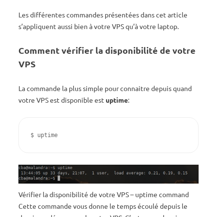
Les différentes commandes présentées dans cet article
s’appliquent aussi bien à votre VPS qu’à votre laptop.
Comment vérifier la disponibilité de votre
VPS
La commande la plus simple pour connaitre depuis quand
votre VPS est disponible est
uptime
:
$ uptime
Vérifier la disponibilité de votre VPS – uptime command
Cette commande vous donne le temps écoulé depuis le