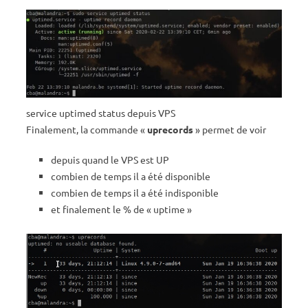
service uptimed status depuis VPS
Finalement, la commande «
uprecords
» permet de voir
depuis quand le VPS est UP
combien de temps il a été disponible
combien de temps il a été indisponible
et finalement le % de « uptime »