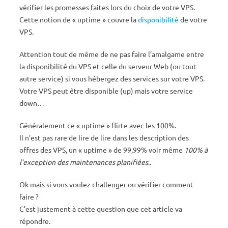
vérifier les promesses faites lors du choix de votre VPS.
Cette notion de « uptime » couvre la
disponibilité
de votre
VPS.
Attention tout de même de ne pas faire l’amalgame entre
la disponibilité du VPS et celle du serveur Web (ou tout
autre service) si vous hébergez des services sur votre VPS.
Votre VPS peut être disponible (up) mais votre service
down…
Généralement ce « uptime » flirte avec les 100%.
Il n’est pas rare de lire de lire dans les description des
offres des VPS, un « uptime » de 99,99% voir même
100% à
l’exception des maintenances planifiées
..
Ok mais si vous voulez challenger ou vérifier comment
faire ?
C’est justement à cette question que cet article va
répondre.