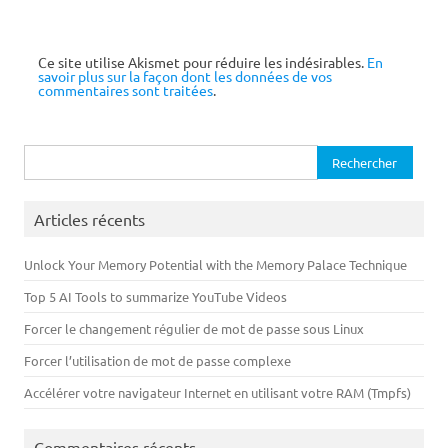
Ce site utilise Akismet pour réduire les indésirables.
En
savoir plus sur la façon dont les données de vos
commentaires sont traitées
.
Rechercher :
Articles récents
Unlock Your Memory Potential with the Memory Palace Technique
Top 5 AI Tools to summarize YouTube Videos
Forcer le changement régulier de mot de passe sous Linux
Forcer l’utilisation de mot de passe complexe
Accélérer votre navigateur Internet en utilisant votre RAM (Tmpfs)
Commentaires récents