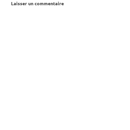
Laisser un commentaire