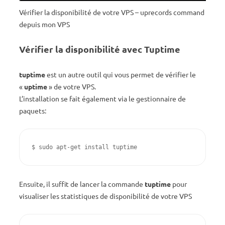
Vérifier la disponibilité de votre VPS – uprecords command
depuis mon VPS
Vérifier la disponibilité avec Tuptime
tuptime
est un autre outil qui vous permet de vérifier le
«
uptime
» de votre VPS.
L’installation se fait également via le gestionnaire de
paquets:
$ sudo apt-get install tuptime
Ensuite, il suffit de lancer la commande
tuptime
pour
visualiser les statistiques de disponibilité de votre VPS