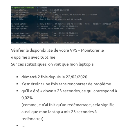
Vérifier la disponibilité de votre VPS – Monitorer le
« uptime » avec tuptime
Sur ces statistiques, on voit que mon laptop a
démarré 2 fois depuis le 22/02/2020
s’est éteint une fois sans rencontrer de problème
qu’il a été « down » 23 secondes, ce qui correspond à
0,02%
(comme je n’ai fait qu’un redémarrage, cela signifie
aussi que mon laptop a mis 23 secondes à
redémarrer)
…