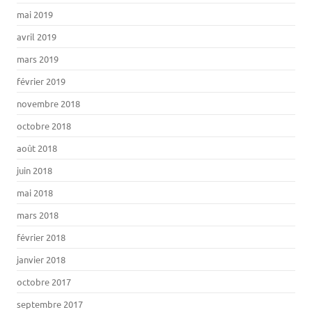
mai 2019
avril 2019
mars 2019
février 2019
novembre 2018
octobre 2018
août 2018
juin 2018
mai 2018
mars 2018
février 2018
janvier 2018
octobre 2017
septembre 2017