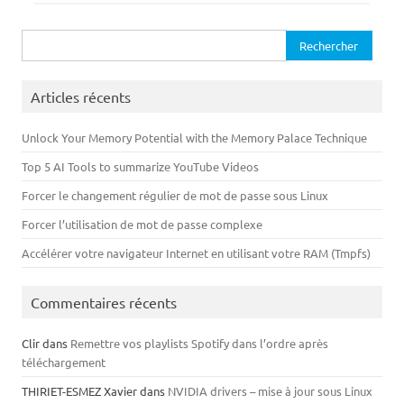
Rechercher :
Articles récents
Unlock Your Memory Potential with the Memory Palace Technique
Top 5 AI Tools to summarize YouTube Videos
Forcer le changement régulier de mot de passe sous Linux
Forcer l’utilisation de mot de passe complexe
Accélérer votre navigateur Internet en utilisant votre RAM (Tmpfs)
Commentaires récents
Clir
dans
Remettre vos playlists Spotify dans l’ordre après
téléchargement
THIRIET-ESMEZ Xavier
dans
NVIDIA drivers – mise à jour sous Linux