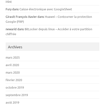
Mint
Fury
dans
Caisse électronique avec GoogleSheet
Girault François-Xavier
dans
Huawei – Contourner la protection
Google (FRP)
newarid
dans
BitLocker depuis linux – Accéder à votre partition
chiffrée
Archives
mars 2025
avril 2020
mars 2020
février 2020
octobre 2019
septembre 2019
août 2019