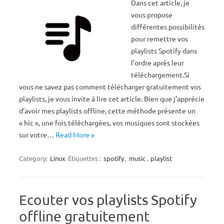
Dans cet article, je
vous propose
différentes possibilités
pour remettre vos
playlists Spotify dans
l’ordre après leur
téléchargement.Si
vous ne savez pas comment télécharger gratuitement vos
playlists, je vous invite à lire cet article. Bien que j’apprécie
d’avoir mes playlists offline, cette méthode présente un
« hic », une fois téléchargées, vos musiques sont stockées
sur votre…
Read More »
Category:
Linux
Étiquettes :
spotify
,
music
,
playlist
Ecouter vos playlists Spotify
offline gratuitement