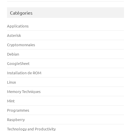
Catégories
Applications
Asterisk
Cryptomonnaies
Debian
GoogleSheet
Installation de ROM
Linux
Memory Techniques
Mint
Programmes
Raspberry
Technology and Productivity