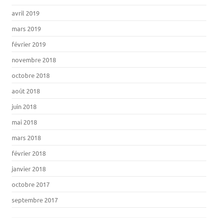
avril 2019
mars 2019
février 2019
novembre 2018
octobre 2018
août 2018
juin 2018
mai 2018
mars 2018
février 2018
janvier 2018
octobre 2017
septembre 2017