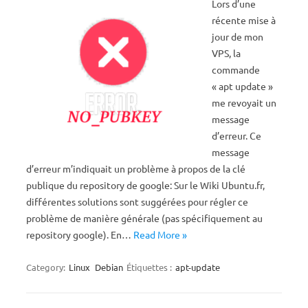
Lors d’une
récente mise à
jour de mon
VPS, la
commande
« apt update »
me revoyait un
message
d’erreur. Ce
message
d’erreur m’indiquait un problème à propos de la clé
publique du repository de google: Sur le Wiki Ubuntu.fr,
différentes solutions sont suggérées pour régler ce
problème de manière générale (pas spécifiquement au
repository google). En…
Read More »
Category:
Linux
Debian
Étiquettes :
apt-update