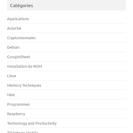
Catégories
Applications
Asterisk
Cryptomonnaies
Debian
GoogleSheet
Installation de ROM
Linux
Memory Techniques
Mint
Programmes
Raspberry
Technology and Productivity
Téléphone Mobile