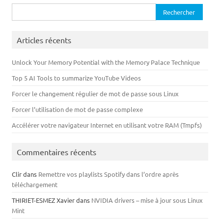
Rechercher :
Articles récents
Unlock Your Memory Potential with the Memory Palace Technique
Top 5 AI Tools to summarize YouTube Videos
Forcer le changement régulier de mot de passe sous Linux
Forcer l’utilisation de mot de passe complexe
Accélérer votre navigateur Internet en utilisant votre RAM (Tmpfs)
Commentaires récents
Clir
dans
Remettre vos playlists Spotify dans l’ordre après
téléchargement
THIRIET-ESMEZ Xavier
dans
NVIDIA drivers – mise à jour sous Linux
Mint