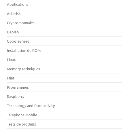
Applications
Asterisk
Cryptomonnaies
Debian
GoogleSheet
Installation de ROM
Linux
Memory Techniques
Mint
Programmes
Raspberry
Technology and Productivity
Téléphone Mobile
Tests de produits