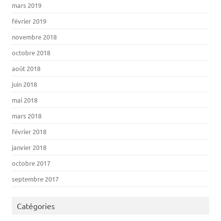
mars 2019
février 2019
novembre 2018
octobre 2018
août 2018
juin 2018
mai 2018
mars 2018
février 2018
janvier 2018
octobre 2017
septembre 2017
Catégories