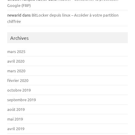
Google (FRP)
newarid
dans
BitLocker depuis linux – Accéder à votre partition
chiffrée
Archives
mars 2025
avril 2020
mars 2020
février 2020
octobre 2019
septembre 2019
août 2019
mai 2019
avril 2019