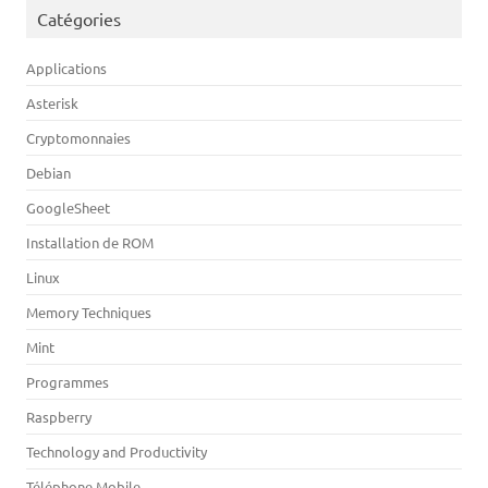
Catégories
Applications
Asterisk
Cryptomonnaies
Debian
GoogleSheet
Installation de ROM
Linux
Memory Techniques
Mint
Programmes
Raspberry
Technology and Productivity
Téléphone Mobile