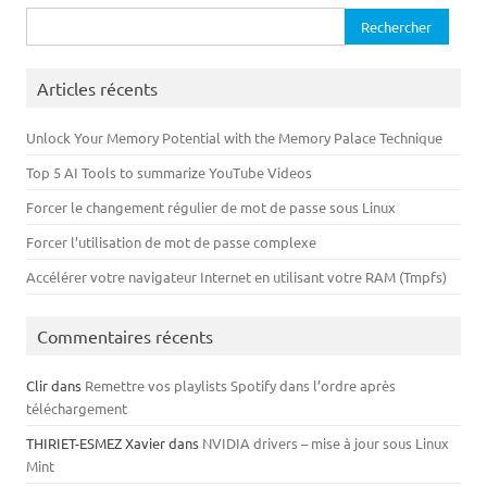
Rechercher :
Articles récents
Unlock Your Memory Potential with the Memory Palace Technique
Top 5 AI Tools to summarize YouTube Videos
Forcer le changement régulier de mot de passe sous Linux
Forcer l’utilisation de mot de passe complexe
Accélérer votre navigateur Internet en utilisant votre RAM (Tmpfs)
Commentaires récents
Clir
dans
Remettre vos playlists Spotify dans l’ordre après
téléchargement
THIRIET-ESMEZ Xavier
dans
NVIDIA drivers – mise à jour sous Linux
Mint