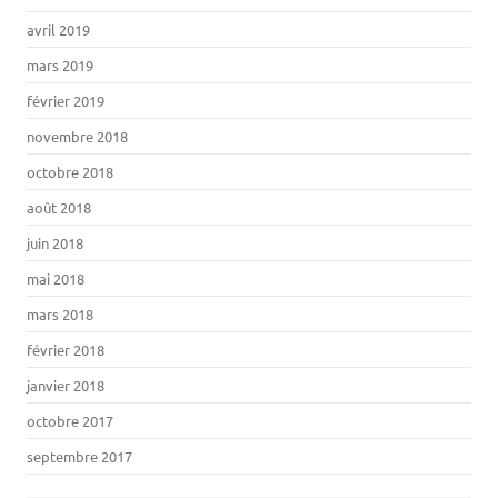
avril 2019
mars 2019
février 2019
novembre 2018
octobre 2018
août 2018
juin 2018
mai 2018
mars 2018
février 2018
janvier 2018
octobre 2017
septembre 2017