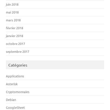
juin 2018
mai 2018
mars 2018
février 2018
janvier 2018
octobre 2017
septembre 2017
Catégories
Applications
Asterisk
Cryptomonnaies
Debian
GoogleSheet