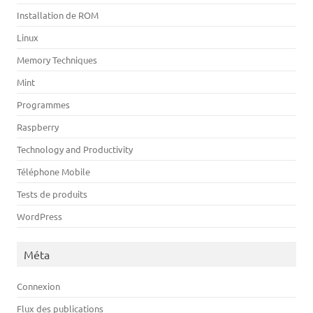
Installation de ROM
Linux
Memory Techniques
Mint
Programmes
Raspberry
Technology and Productivity
Téléphone Mobile
Tests de produits
WordPress
Méta
Connexion
Flux des publications