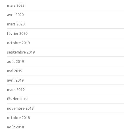
mars 2025
avril 2020
mars 2020
février 2020
octobre 2019
septembre 2019
août 2019
mai 2019
avril 2019
mars 2019
février 2019
novembre 2018
octobre 2018
août 2018